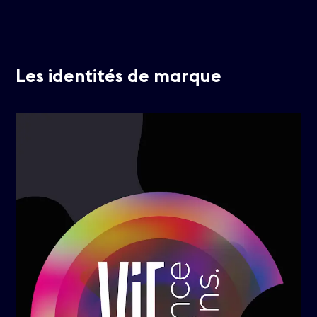
Les identités de marque