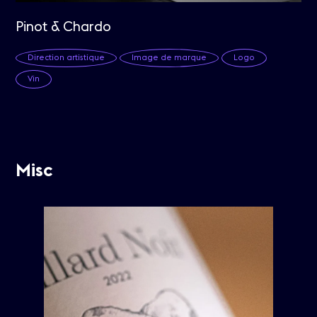
Pinot & Chardo
Direction artistique
Image de marque
Logo
Vin
Misc