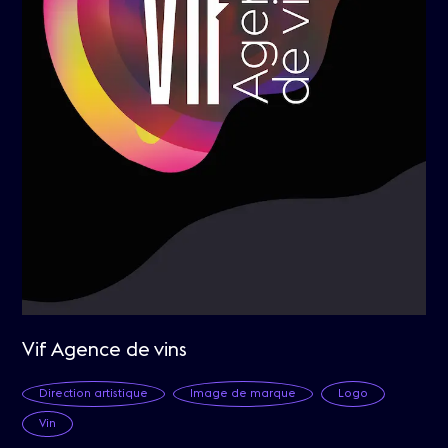
Vif Agence de vins
Direction artistique
Image de marque
Logo
Vin