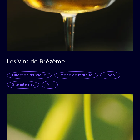
Les Vins de Brézème
Direction artistique
Image de marque
Logo
Site internet
Vin