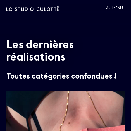
AU MENU
Les dernières
réalisations
Toutes catégories confondues !