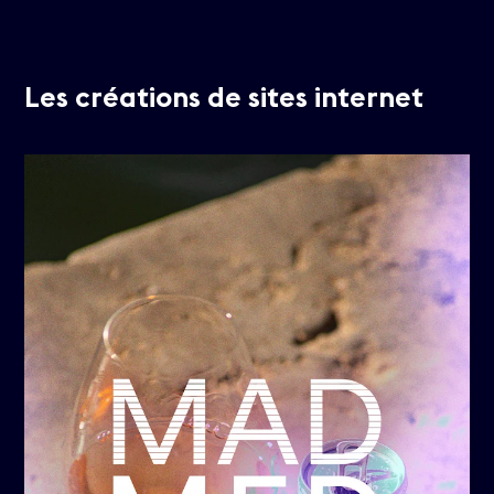
Les créations de sites internet